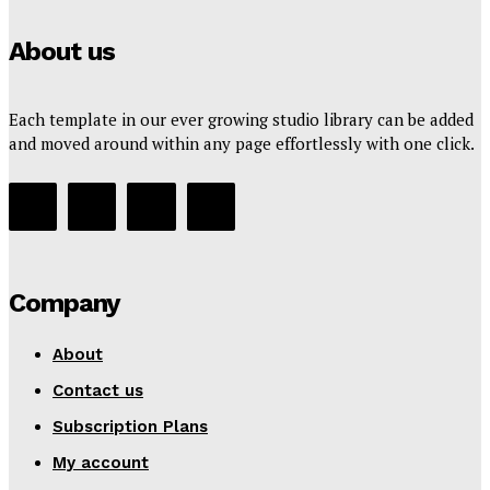
About us
Each template in our ever growing studio library can be added
and moved around within any page effortlessly with one click.
Company
About
Contact us
Subscription Plans
My account