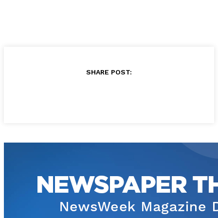
SHARE POST: