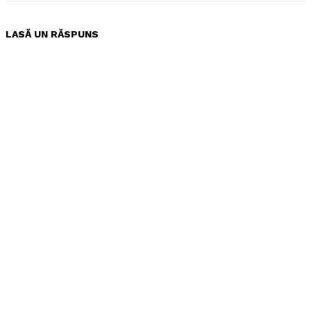
LASĂ UN RĂSPUNS